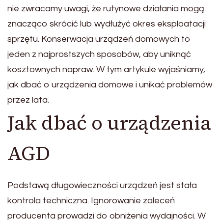
nie zwracamy uwagi, że rutynowe działania mogą
znacząco skrócić lub wydłużyć okres eksploatacji
sprzętu. Konserwacja urządzeń domowych to
jeden z najprostszych sposobów, aby uniknąć
kosztownych napraw. W tym artykule wyjaśniamy,
jak dbać o urządzenia domowe i unikać problemów
przez lata.
Jak dbać o urządzenia
AGD
Podstawą długowieczności urządzeń jest stała
kontrola techniczna. Ignorowanie zaleceń
producenta prowadzi do obniżenia wydajności. W