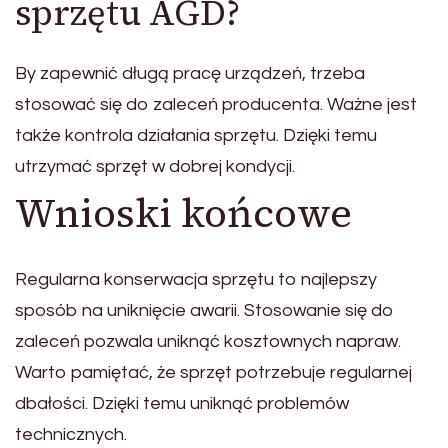
sprzętu AGD?
By zapewnić długą pracę urządzeń, trzeba
stosować się do zaleceń producenta. Ważne jest
także kontrola działania sprzętu. Dzięki temu
utrzymać sprzęt w dobrej kondycji.
Wnioski końcowe
Regularna konserwacja sprzętu to najlepszy
sposób na uniknięcie awarii. Stosowanie się do
zaleceń pozwala uniknąć kosztownych napraw.
Warto pamiętać, że sprzęt potrzebuje regularnej
dbałości. Dzięki temu uniknąć problemów
technicznych.