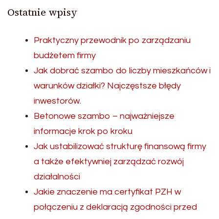
Ostatnie wpisy
Praktyczny przewodnik po zarządzaniu
budżetem firmy
Jak dobrać szambo do liczby mieszkańców i
warunków działki? Najczęstsze błędy
inwestorów.
Betonowe szambo – najważniejsze
informacje krok po kroku
Jak ustabilizować strukturę finansową firmy
a także efektywniej zarządzać rozwój
działalności
Jakie znaczenie ma certyfikat PZH w
połączeniu z deklaracją zgodności przed