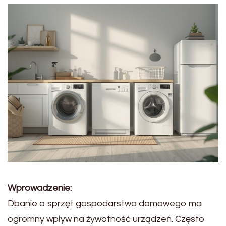
Wprowadzenie:
Dbanie o sprzęt gospodarstwa domowego ma
ogromny wpływ na żywotność urządzeń. Często