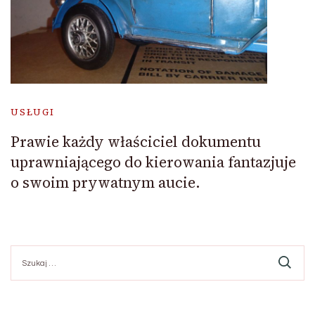
USŁUGI
Prawie każdy właściciel dokumentu
uprawniającego do kierowania fantazjuje
o swoim prywatnym aucie.
Szukaj: