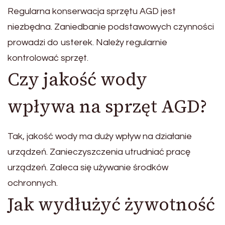
Regularna konserwacja sprzętu AGD jest
niezbędna. Zaniedbanie podstawowych czynności
prowadzi do usterek. Należy regularnie
kontrolować sprzęt.
Czy jakość wody
wpływa na sprzęt AGD?
Tak, jakość wody ma duży wpływ na działanie
urządzeń. Zanieczyszczenia utrudniać pracę
urządzeń. Zaleca się używanie środków
ochronnych.
Jak wydłużyć żywotność