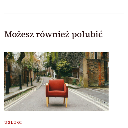
Możesz również polubić
USŁUGI