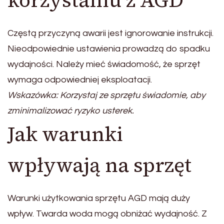
korzystaniu z AGD
Częstą przyczyną awarii jest ignorowanie instrukcji.
Nieodpowiednie ustawienia prowadzą do spadku
wydajności. Należy mieć świadomość, że sprzęt
wymaga odpowiedniej eksploatacji.
Wskazówka: Korzystaj ze sprzętu świadomie, aby
zminimalizować ryzyko usterek.
Jak warunki
wpływają na sprzęt
Warunki użytkowania sprzętu AGD mają duży
wpływ. Twarda woda mogą obniżać wydajność. Z