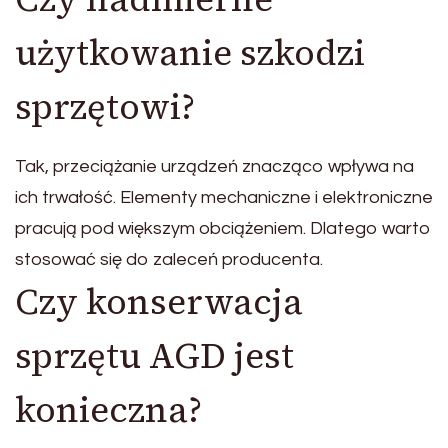
użytkowanie szkodzi
sprzętowi?
Tak, przeciążanie urządzeń znacząco wpływa na
ich trwałość. Elementy mechaniczne i elektroniczne
pracują pod większym obciążeniem. Dlatego warto
stosować się do zaleceń producenta.
Czy konserwacja
sprzętu AGD jest
konieczna?