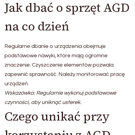
Jak dbać o sprzęt AGD
na co dzień
Regularne dbanie o urządzenia obejmuje
podstawowe nawyki, które mają ogromne
znaczenie. Czyszczenie elementów pozwala
zapewnić sprawność. Należy monitorować pracę
urządzeń.
Wskazówka: Regularnie wykonuj podstawowe
czynności, aby uniknąć usterek.
Czego unikać przy