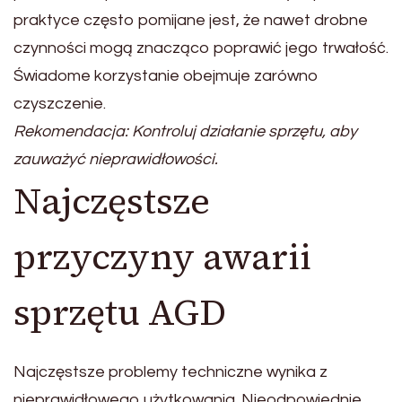
praktyce często pomijane jest, że nawet drobne
czynności mogą znacząco poprawić jego trwałość.
Świadome korzystanie obejmuje zarówno
czyszczenie.
Rekomendacja: Kontroluj działanie sprzętu, aby
zauważyć nieprawidłowości.
Najczęstsze
przyczyny awarii
sprzętu AGD
Najczęstsze problemy techniczne wynika z
nieprawidłowego użytkowania. Nieodpowiednie