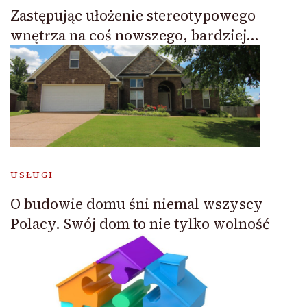
Zastępując ułożenie stereotypowego
wnętrza na coś nowszego, bardziej…
USŁUGI
O budowie domu śni niemal wszyscy
Polacy. Swój dom to nie tylko wolność