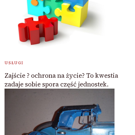
USŁUGI
Zajście ? ochrona na życie? To kwestia
zadaje sobie spora część jednostek.