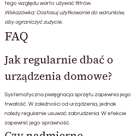
tego względu warto używać filtrów.
Wskazówka: Dostosuj użytkowanie do warunków,
aby ograniczyć zużycie.
FAQ
Jak regularnie dbać o
urządzenia domowe?
Systematyczna pielęgnacja sprzętu zapewnia jego
trwałość. W zależności od urządzenia, jednak
należy regularnie usuwać zabrudzenia. W efekcie
zapewnić jego sprawność.
Czy nadmierne