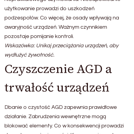
użytkowanie prowadzi do uszkodzeń
podzespołów. Co więcej, że osady wpływają na
awaryjność urządzeń. Ważnym czynnikiem
pozostaje pomijanie kontroli.
Wskazówka: Unikaj przeciążania urządzeń, aby
wydłużyć żywotność.
Czyszczenie AGD a
trwałość urządzeń
Dbanie o czystość AGD zapewnia prawidłowe
działanie. Zabrudzenia wewnętrzne mogą
blokować elementy. Co w konsekwencji prowadzi