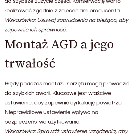
do szybsze zużycie części. Konserwację warto
realizować zgodnie z zaleceniami producenta.
Wskazówka: Usuwaj zabrudzenia na bieżąco, aby
zapewnić ich sprawność.
Montaż AGD a jego
trwałość
Błędy podczas montażu sprzętu mogą prowadzić
do szybkich awarii. Kluczowe jest właściwe
ustawienie, aby zapewnić cyrkulację powietrza.
Nieprawidłowe ustawienie wpływa na
bezpieczeństwo użytkowania.
Wskazówka: Sprawdź ustawienie urządzenia, aby