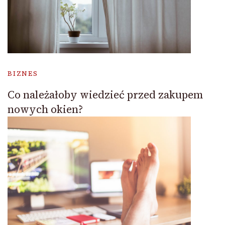
BIZNES
Co należałoby wiedzieć przed zakupem
nowych okien?