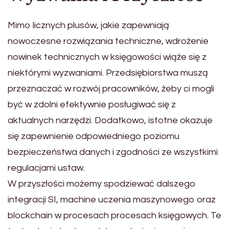
Mimo licznych plusów, jakie zapewniają
nowoczesne rozwiązania techniczne, wdrożenie
nowinek technicznych w księgowości wiąże się z
niektórymi wyzwaniami. Przedsiębiorstwa muszą
przeznaczać w rozwój pracowników, żeby ci mogli
być w zdolni efektywnie posługiwać się z
aktualnych narzędzi. Dodatkowo, istotne okazuje
się zapewnienie odpowiedniego poziomu
bezpieczeństwa danych i zgodności ze wszystkimi
regulacjami ustaw.
W przyszłości możemy spodziewać dalszego
integracji SI, machine uczenia maszynowego oraz
blockchain w procesach procesach księgowych. Te