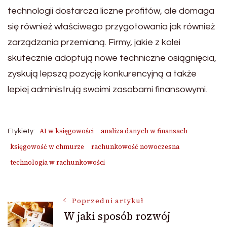
technologii dostarcza liczne profitów, ale domaga
się również właściwego przygotowania jak również
zarządzania przemianą. Firmy, jakie z kolei
skutecznie adoptują nowe techniczne osiągnięcia,
zyskują lepszą pozycję konkurencyjną a także
lepiej administrują swoimi zasobami finansowymi.
AI w księgowości
analiza danych w finansach
Etykiety:
księgowość w chmurze
rachunkowość nowoczesna
technologia w rachunkowości
Nawigacja
Poprzedni artykuł
W jaki sposób rozwój