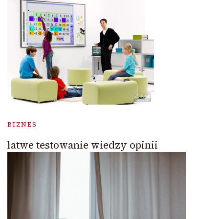
BIZNES
latwe testowanie wiedzy opinii