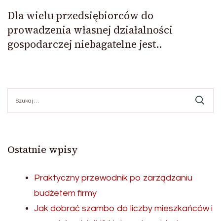
Dla wielu przedsiębiorców do
prowadzenia własnej działalności
gospodarczej niebagatelne jest..
Szukaj:
Ostatnie wpisy
Praktyczny przewodnik po zarządzaniu
budżetem firmy
Jak dobrać szambo do liczby mieszkańców i