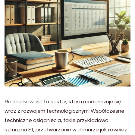
Rachunkowość to sektor, która modernizuje się
wraz z rozwojem technologicznym. Współczesne
techniczne osiągnięcia, takie przykładowo
sztuczna SI, przetwarzanie w chmurze jak również