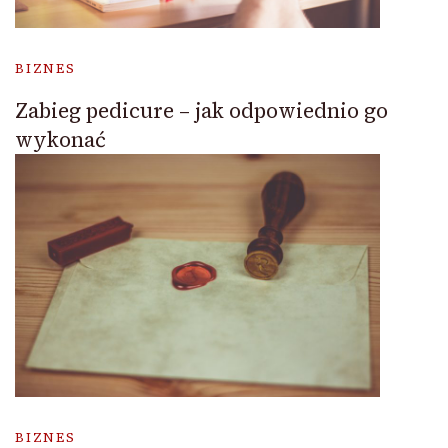
BIZNES
Zabieg pedicure – jak odpowiednio go
wykonać
BIZNES