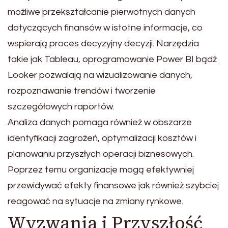
możliwe przekształcanie pierwotnych danych
dotyczących finansów w istotne informacje, co
wspierają proces decyzyjny decyzji. Narzędzia
takie jak Tableau, oprogramowanie Power BI bądź
Looker pozwalają na wizualizowanie danych,
rozpoznawanie trendów i tworzenie
szczegółowych raportów.
Analiza danych pomaga również w obszarze
identyfikacji zagrożeń, optymalizacji kosztów i
planowaniu przyszłych operacji biznesowych.
Poprzez temu organizacje mogą efektywniej
przewidywać efekty finansowe jak również szybciej
reagować na sytuacje na zmiany rynkowe.
Wyzwania i Przyszłość