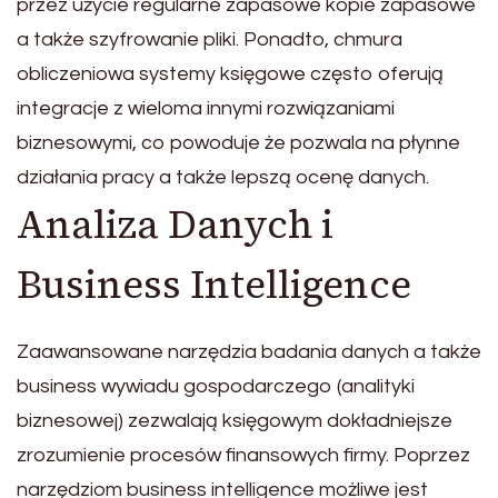
przez użycie regularne zapasowe kopie zapasowe
a także szyfrowanie pliki. Ponadto, chmura
obliczeniowa systemy księgowe często oferują
integracje z wieloma innymi rozwiązaniami
biznesowymi, co powoduje że pozwala na płynne
działania pracy a także lepszą ocenę danych.
Analiza Danych i
Business Intelligence
Zaawansowane narzędzia badania danych a także
business wywiadu gospodarczego (analityki
biznesowej) zezwalają księgowym dokładniejsze
zrozumienie procesów finansowych firmy. Poprzez
narzędziom business intelligence możliwe jest