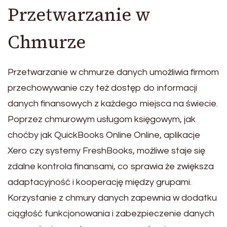
Przetwarzanie w
Chmurze
Przetwarzanie w chmurze danych umożliwia firmom
przechowywanie czy też dostęp do informacji
danych finansowych z każdego miejsca na świecie.
Poprzez chmurowym usługom księgowym, jak
choćby jak QuickBooks Online Online, aplikacje
Xero czy systemy FreshBooks, możliwe staje się
zdalne kontrola finansami, co sprawia że zwiększa
adaptacyjność i kooperację między grupami.
Korzystanie z chmury danych zapewnia w dodatku
ciągłość funkcjonowania i zabezpieczenie danych