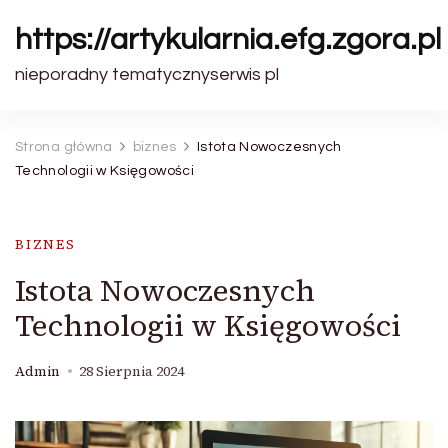
https://artykularnia.efg.zgora.pl
nieporadny tematycznyserwis pl
Strona główna
biznes
Istota Nowoczesnych
Technologii w Księgowości
BIZNES
Istota Nowoczesnych
Technologii w Księgowości
Admin
28 Sierpnia 2024