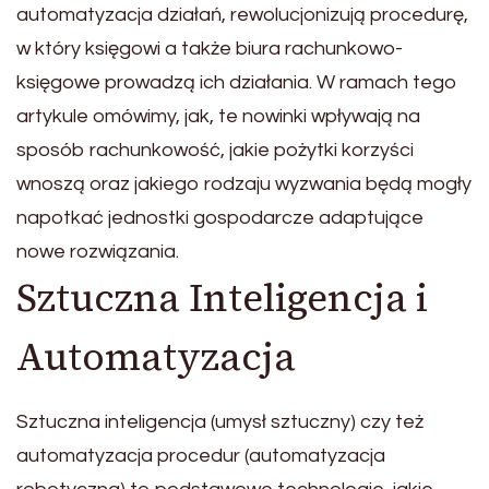
automatyzacja działań, rewolucjonizują procedurę,
w który księgowi a także biura rachunkowo-
księgowe prowadzą ich działania. W ramach tego
artykule omówimy, jak, te nowinki wpływają na
sposób rachunkowość, jakie pożytki korzyści
wnoszą oraz jakiego rodzaju wyzwania będą mogły
napotkać jednostki gospodarcze adaptujące
nowe rozwiązania.
Sztuczna Inteligencja i
Automatyzacja
Sztuczna inteligencja (umysł sztuczny) czy też
automatyzacja procedur (automatyzacja