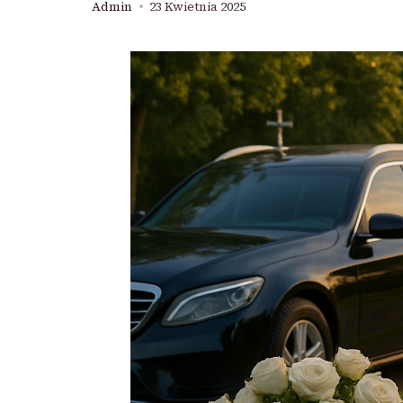
Admin
23 Kwietnia 2025