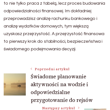
to nie tylko praca z tabelą, lecz proces budowania
odpowiedzialności finansowej. Im dokładniej
przeprowadzisz analizę rachunku bankowego i
analizę wydatków domowych, tym większą
uzyskasz przejrzystość. A przejrzystość finansowa
to pierwszy krok do stabilności, bezpieczeństwa i
świadomego podejmowania decyzji.
Nawigacja
Poprzedni artykuł
Świadome planowanie
aktywności na wodzie i
wpisu
odpowiedzialne
przygotowanie do rejsów
Następny artykuł