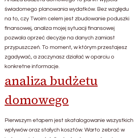
świadomego planowania wydatków. Bez względu
na to, czy Twoim celem jest zbudowanie poduszki
finansowej, analiza mojej sytuacji finansowej
pozwala oprzeć decyzje na danych zamiast
przypuszczeń. To moment, w którym przestajesz
zgadywać, a zaczynasz działać w oparciu o
konkretne informacje.
analiza budżetu
domowego
Pierwszym etapem jest skatalogowanie wszystkich
wpływów oraz stałych kosztów. Warto zebrać w