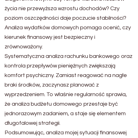
życia nie przewyższa wzrostu dochodów? Czy
poziom oszczędności daje poczucie stabilności?
Analiza wydatków domowych pomaga ocenić, czy
kierunek finansowy jest bezpieczny i
zrównoważony.
Systematyczna analiza rachunku bankowego oraz
kontrola przepływów pieniężnych zwiększają
komfort psychiczny. Zamiast reagować na nagłe
braki środków, zaczynasz planować z
wyprzedzeniem. To właśnie regularność sprawia,
że analiza budżetu domowego przestaje być
jednorazowym zadaniem, a staje się elementem
długofalowej strategii.
Podsumowując, analiza mojej sytuacji finansowej