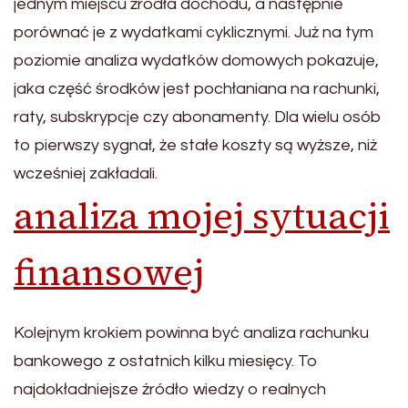
jednym miejscu źródła dochodu, a następnie
porównać je z wydatkami cyklicznymi. Już na tym
poziomie analiza wydatków domowych pokazuje,
jaka część środków jest pochłaniana na rachunki,
raty, subskrypcje czy abonamenty. Dla wielu osób
to pierwszy sygnał, że stałe koszty są wyższe, niż
wcześniej zakładali.
analiza mojej sytuacji
finansowej
Kolejnym krokiem powinna być analiza rachunku
bankowego z ostatnich kilku miesięcy. To
najdokładniejsze źródło wiedzy o realnych