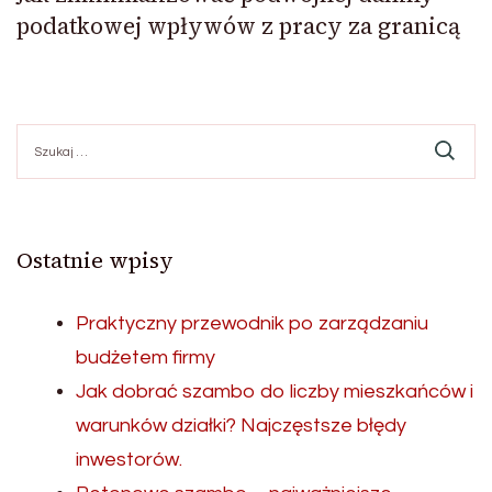
podatkowej wpływów z pracy za granicą
Szukaj:
Ostatnie wpisy
Praktyczny przewodnik po zarządzaniu
budżetem firmy
Jak dobrać szambo do liczby mieszkańców i
warunków działki? Najczęstsze błędy
inwestorów.