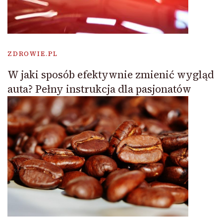
ZDROWIE.PL
W jaki sposób efektywnie zmienić wygląd
auta? Pełny instrukcja dla pasjonatów