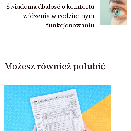
Świadoma dbałość o komfortu
widzenia w codziennym
funkcjonowaniu
Możesz również polubić