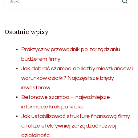
Ostatnie wpisy
Praktyczny przewodnik po zarządzaniu
budżetem firmy
Jak dobrać szambo do liczby mieszkańców i
warunków działki? Najczęstsze błędy
inwestorów.
Betonowe szambo – najważniejsze
informacje krok po kroku
Jak ustabilizować strukturę finansową firmy
a także efektywniej zarządzać rozwój
działalności