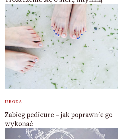
URODA
Zabieg pedicure – jak poprawnie go
wykonać