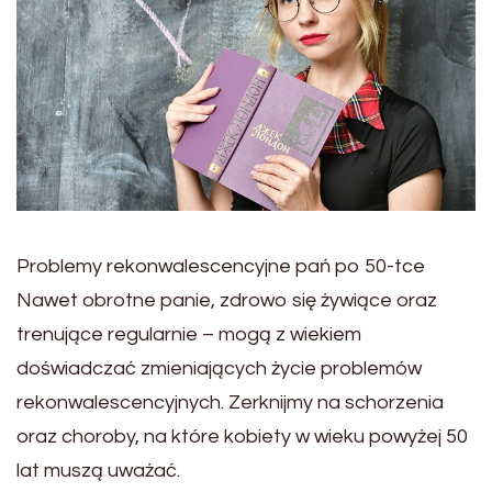
Problemy rekonwalescencyjne pań po 50-tce
Nawet obrotne panie, zdrowo się żywiące oraz
trenujące regularnie – mogą z wiekiem
doświadczać zmieniających życie problemów
rekonwalescencyjnych. Zerknijmy na schorzenia
oraz choroby, na które kobiety w wieku powyżej 50
lat muszą uważać.