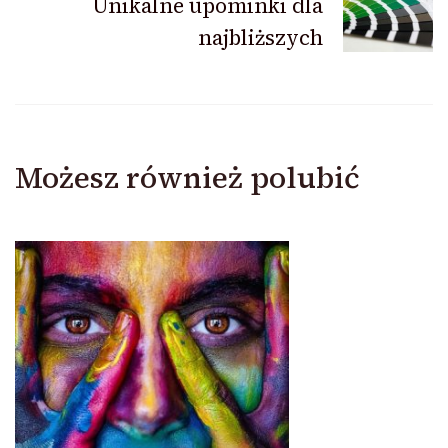
Unikalne upominki dla
najbliższych
Możesz również polubić