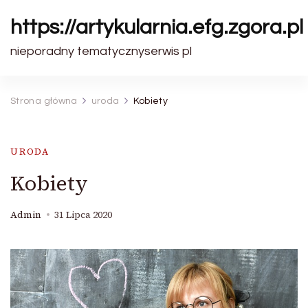
https://artykularnia.efg.zgora.pl
nieporadny tematycznyserwis pl
Strona główna
uroda
Kobiety
URODA
Kobiety
Admin
31 Lipca 2020