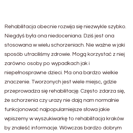
Rehabilitacja obecnie rozwija się niezwykle szybko.
Niegdyś była ona niedoceniana. Dziś jest ona
stosowana w wielu schorzeniach. Nie ważne w jaki
sposób utraciliśmy zdrowie. Mogą korzystać z niej
zarówno osoby po wypadkach jak i
niepełnosprawne dzieci. Ma ona bardzo wielkie
znaczenie. Tworzonych jest wiele miejsc, gdzie
przeprowadza się rehabilitację. Często zdarza się,
że schorzenia czy urazy nie dają nam normalnie
funkcjonować najpopularniejsze słowa jakie
wpiszemy w wyszukiwarkę to rehabilitacja kraków
by znaleść informacje. Wówczas bardzo dobrym