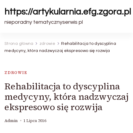
https://artykularnia.efg.zgora.pl
nieporadny tematycznyserwis pl
Strona główna
zdrowie
Rehabilitacja to dyscyplina
medycyny, która nadzwyczaj ekspresowo się rozwija
ZDROWIE
Rehabilitacja to dyscyplina
medycyny, która nadzwyczaj
ekspresowo się rozwija
Admin
1 Lipca 2016