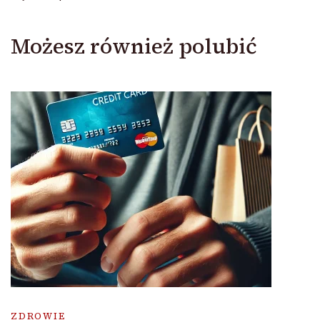
Możesz również polubić
ZDROWIE