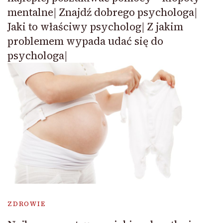
mentalne| Znajdź dobrego psychologa|
Jaki to właściwy psycholog| Z jakim
problemem wypada udać się do
psychologa|
ZDROWIE