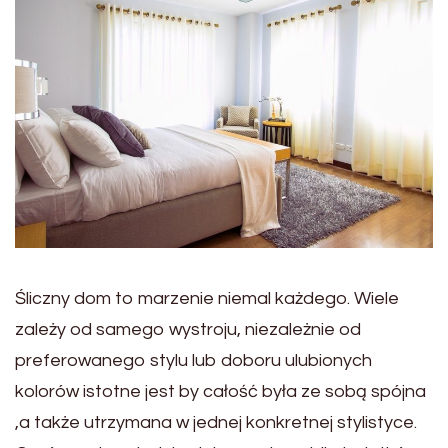
Śliczny dom to marzenie niemal każdego. Wiele
zależy od samego wystroju, niezależnie od
preferowanego stylu lub doboru ulubionych
kolorów istotne jest by całość była ze sobą spójna
,a także utrzymana w jednej konkretnej stylistyce.