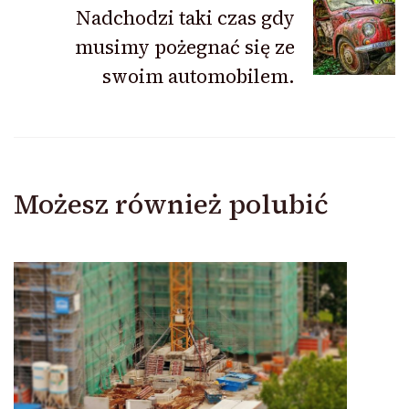
Nadchodzi taki czas gdy
musimy pożegnać się ze
swoim automobilem.
Możesz również polubić