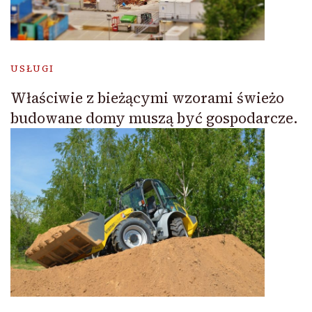
USŁUGI
Właściwie z bieżącymi wzorami świeżo
budowane domy muszą być gospodarcze.