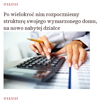
USŁUGI
Po wielokroć nim rozpoczniemy
strukturę swojego wymarzonego domu,
na nowo nabytej działce
USŁUGI