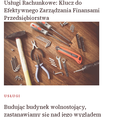
Usługi Rachunkowe: Klucz do
Efektywnego Zarządzania Finansami
Przedsiębiorstwa
USŁUGI
Budując budynek wolnostojący,
zastanawiamy się nad jego wyglądem