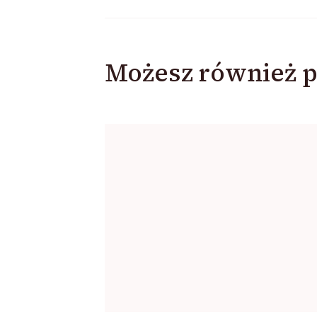
Możesz również p