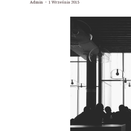
Admin
1 Września 2015