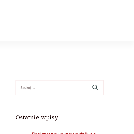
Szukaj:
Ostatnie wpisy