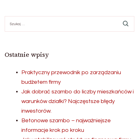
Szukaj:
Ostatnie wpisy
Praktyczny przewodnik po zarządzaniu
budżetem firmy
Jak dobrać szambo do liczby mieszkańców i
warunków działki? Najczęstsze błędy
inwestorów.
Betonowe szambo – najważniejsze
informacje krok po kroku