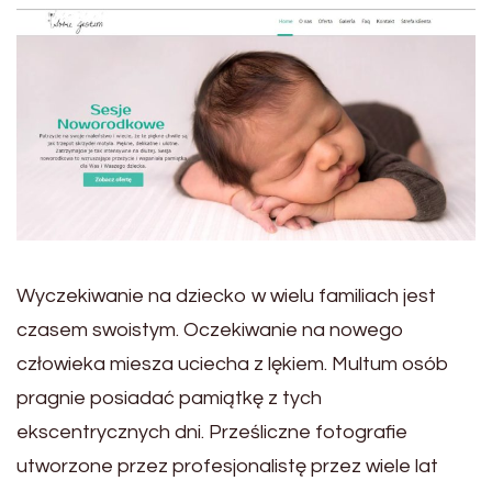
Wyczekiwanie na dziecko w wielu familiach jest
czasem swoistym. Oczekiwanie na nowego
człowieka miesza uciecha z lękiem. Multum osób
pragnie posiadać pamiątkę z tych
ekscentrycznych dni. Prześliczne fotografie
utworzone przez profesjonalistę przez wiele lat