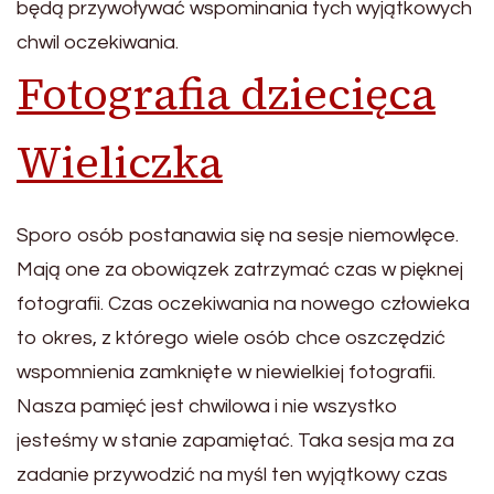
będą przywoływać wspominania tych wyjątkowych
chwil oczekiwania.
Fotografia dziecięca
Wieliczka
Sporo osób postanawia się na sesje niemowlęce.
Mają one za obowiązek zatrzymać czas w pięknej
fotografii. Czas oczekiwania na nowego człowieka
to okres, z którego wiele osób chce oszczędzić
wspomnienia zamknięte w niewielkiej fotografii.
Nasza pamięć jest chwilowa i nie wszystko
jesteśmy w stanie zapamiętać. Taka sesja ma za
zadanie przywodzić na myśl ten wyjątkowy czas