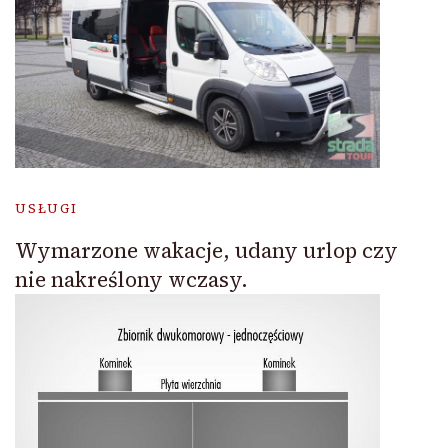
USŁUGI
Wymarzone wakacje, udany urlop czy
nie nakreślony wczasy.