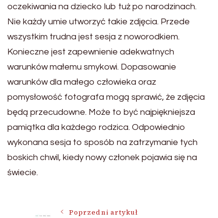
oczekiwania na dziecko lub tuż po narodzinach.
Nie każdy umie utworzyć takie zdjęcia. Przede
wszystkim trudna jest sesja z noworodkiem.
Konieczne jest zapewnienie adekwatnych
warunków małemu smykowi. Dopasowanie
warunków dla małego człowieka oraz
pomysłowość fotografa mogą sprawić, że zdjęcia
będą przecudowne. Może to być najpiękniejsza
pamiątka dla każdego rodzica. Odpowiednio
wykonana sesja to sposób na zatrzymanie tych
boskich chwil, kiedy nowy członek pojawia się na
świecie.
Poprzedni artykuł