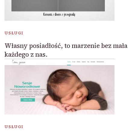
USŁUGI
Własny posiadłość, to marzenie bez mała
każdego z nas.
USŁUGI