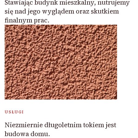
Stawiając budynk mieszkalny, nutrujemy
się nad jego wyglądem oraz skutkiem
finalnym prac.
USŁUGI
Niezmiernie długoletnim tokiem jest
budowa domu.