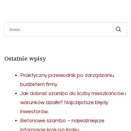
Szukaj:
Ostatnie wpisy
Praktyczny przewodnik po zarządzaniu
budżetem firmy
Jak dobrać szambo do liczby mieszkańców i
warunków działki? Najczęstsze błędy
inwestorów.
Betonowe szambo – najważniejsze
informacje krok po kroku