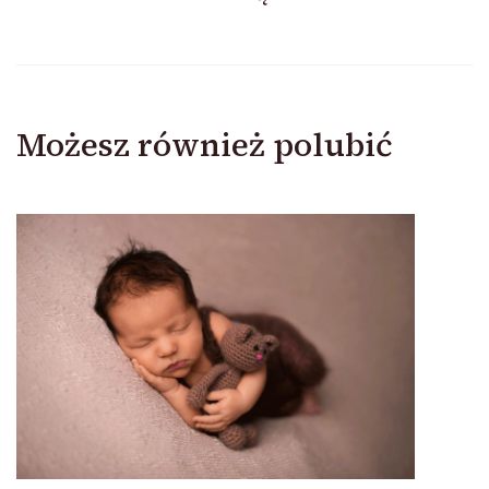
Możesz również polubić