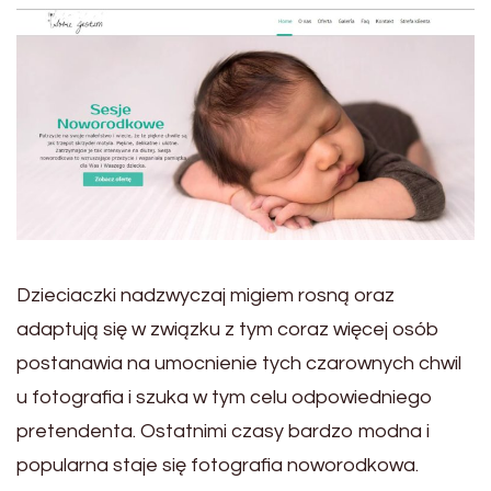
Dzieciaczki nadzwyczaj migiem rosną oraz
adaptują się w związku z tym coraz więcej osób
postanawia na umocnienie tych czarownych chwil
u fotografia i szuka w tym celu odpowiedniego
pretendenta. Ostatnimi czasy bardzo modna i
popularna staje się fotografia noworodkowa.