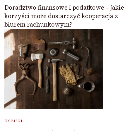
Doradztwo finansowe i podatkowe – jakie
korzyści może dostarczyć kooperacja z
biurem rachunkowym?
USŁUGI