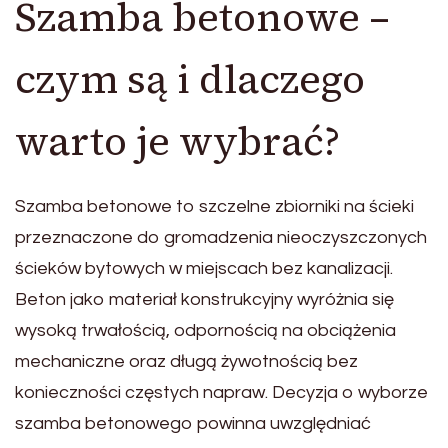
Szamba betonowe –
czym są i dlaczego
warto je wybrać?
Szamba betonowe to szczelne zbiorniki na ścieki
przeznaczone do gromadzenia nieoczyszczonych
ścieków bytowych w miejscach bez kanalizacji.
Beton jako materiał konstrukcyjny wyróżnia się
wysoką trwałością, odpornością na obciążenia
mechaniczne oraz długą żywotnością bez
konieczności częstych napraw. Decyzja o wyborze
szamba betonowego powinna uwzględniać