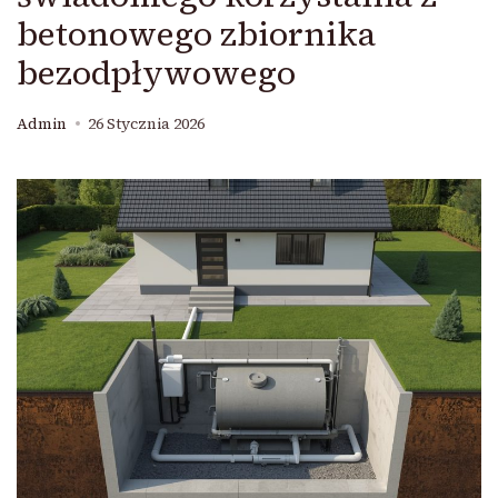
betonowego zbiornika
bezodpływowego
Admin
26 Stycznia 2026