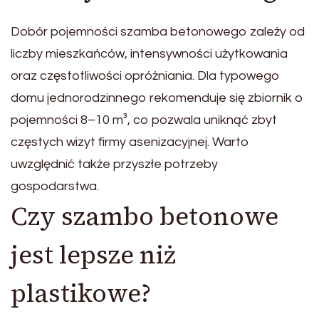
Dobór pojemności szamba betonowego zależy od
liczby mieszkańców, intensywności użytkowania
oraz częstotliwości opróżniania. Dla typowego
domu jednorodzinnego rekomenduje się zbiornik o
pojemności 8–10 m³, co pozwala uniknąć zbyt
częstych wizyt firmy asenizacyjnej. Warto
uwzględnić także przyszłe potrzeby
gospodarstwa.
Czy szambo betonowe
jest lepsze niż
plastikowe?