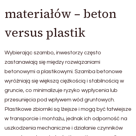
materiałów – beton
versus plastik
Wybierając szambo, inwestorzy często
zastanawiają się między rozwiązaniami
betonowymi a plastikowymi. Szamba betonowe
wyróżniają się większą ciężkością i stabilnością w
gruncie, co minimalizuje ryzyko wypłycenia lub
przesunięcia pod wpływem wód gruntowych.
Plastikowe zbiorniki są lżejsze i mogą być łatwiejsze
w transporcie i montażu, jednak ich odporność na
uszkodzenia mechaniczne i działanie czynników