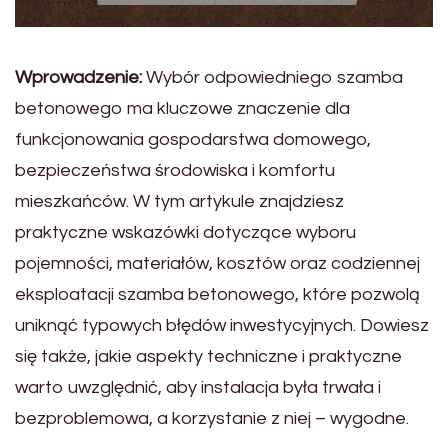
Wprowadzenie:
Wybór odpowiedniego szamba
betonowego ma kluczowe znaczenie dla
funkcjonowania gospodarstwa domowego,
bezpieczeństwa środowiska i komfortu
mieszkańców. W tym artykule znajdziesz
praktyczne wskazówki dotyczące wyboru
pojemności, materiałów, kosztów oraz codziennej
eksploatacji szamba betonowego, które pozwolą
uniknąć typowych błędów inwestycyjnych. Dowiesz
się także, jakie aspekty techniczne i praktyczne
warto uwzględnić, aby instalacja była trwała i
bezproblemowa, a korzystanie z niej – wygodne.