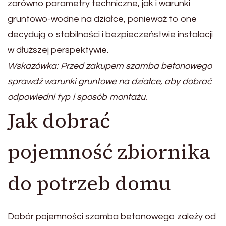
zarówno parametry techniczne, jak i warunki
gruntowo-wodne na działce, ponieważ to one
decydują o stabilności i bezpieczeństwie instalacji
w dłuższej perspektywie.
Wskazówka: Przed zakupem szamba betonowego
sprawdź warunki gruntowe na działce, aby dobrać
odpowiedni typ i sposób montażu.
Jak dobrać
pojemność zbiornika
do potrzeb domu
Dobór pojemności szamba betonowego zależy od