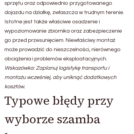
sprzętu oraz odpowiednio przygotowanego
dojazdu na działkę, zwłaszcza w trudnym terenie.
Istotne jest także właściwe osadzenie i
wypoziomowanie zbiornika oraz zabezpieczenie
go przed przesunięciem. Niewłaściwy montaż
może prowadzić do nieszczelności, nierównego
obciążenia i problemów eksploatacyjnych.
Wskazówka: Zaplanuj logistykę transportu i
montażu wcześniej, aby uniknąć dodatkowych
kosztów.
Typowe błędy przy
wyborze szamba