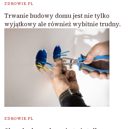
ZDROWIE.PL
Trwanie budowy domu jest nie tylko
wyjątkowy ale również wybitnie trudny.
ZDROWIE.PL