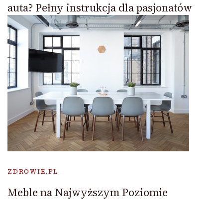
auta? Pełny instrukcja dla pasjonatów
ZDROWIE.PL
Meble na Najwyższym Poziomie