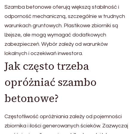
Szamba betonowe oferują większą stabilność i
odporność mechaniczną, szczególnie w trudnych
warunkach gruntowych. Plastikowe zbiorniki są
lżejsze, ale mogą wymagać dodatkowych
zabezpieczeń. Wybór zależy od warunków
lokalnych i oczekiwań inwestora.
Jak często trzeba
opróżniać szambo
betonowe?
Częstotliwość opróżniania zależy od pojemności
zbiornika i ilości generowanych ścieków. Zazwyczaj