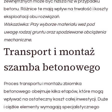
zewnętrznych może być niższa niż w przypadku
betonu. Różnice te mają wpływ na trwałość i koszty
eksploatacji obu rozwiązań.
Wskazówka: Przy wyborze materiału weź pod
uwagę rodzaj gruntu oraz spodziewane obciążenia
mechaniczne.
Transport i montaż
szamba betonowego
Proces transportu i montażu zbiornika
betonowego obejmuje kilka etapów, które mogą
wpływać na ostateczny koszt całej inwestycji. Duże
i ciężkie elementy wymagają specjalistycznego