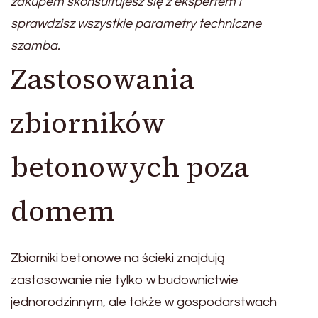
zakupem skonsultujesz się z ekspertem i
sprawdzisz wszystkie parametry techniczne
szamba.
Zastosowania
zbiorników
betonowych poza
domem
Zbiorniki betonowe na ścieki znajdują
zastosowanie nie tylko w budownictwie
jednorodzinnym, ale także w gospodarstwach