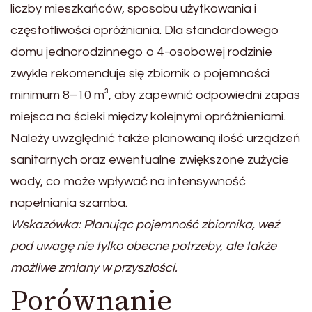
liczby mieszkańców, sposobu użytkowania i
częstotliwości opróżniania. Dla standardowego
domu jednorodzinnego o 4-osobowej rodzinie
zwykle rekomenduje się zbiornik o pojemności
minimum 8–10 m³, aby zapewnić odpowiedni zapas
miejsca na ścieki między kolejnymi opróżnieniami.
Należy uwzględnić także planowaną ilość urządzeń
sanitarnych oraz ewentualne zwiększone zużycie
wody, co może wpływać na intensywność
napełniania szamba.
Wskazówka: Planując pojemność zbiornika, weź
pod uwagę nie tylko obecne potrzeby, ale także
możliwe zmiany w przyszłości.
Porównanie