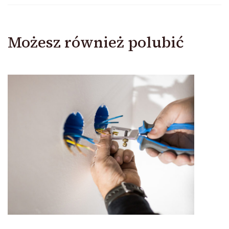
Możesz również polubić