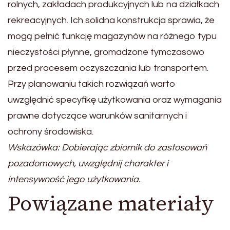
rolnych, zakładach produkcyjnych lub na działkach
rekreacyjnych. Ich solidna konstrukcja sprawia, że
mogą pełnić funkcję magazynów na różnego typu
nieczystości płynne, gromadzone tymczasowo
przed procesem oczyszczania lub transportem.
Przy planowaniu takich rozwiązań warto
uwzględnić specyfikę użytkowania oraz wymagania
prawne dotyczące warunków sanitarnych i
ochrony środowiska.
Wskazówka: Dobierając zbiornik do zastosowań
pozadomowych, uwzględnij charakter i
intensywność jego użytkowania.
Powiązane materiały