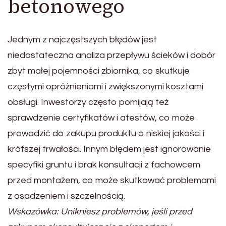
betonowego
Jednym z najczęstszych błędów jest
niedostateczna analiza przepływu ścieków i dobór
zbyt małej pojemności zbiornika, co skutkuje
częstymi opróżnieniami i zwiększonymi kosztami
obsługi. Inwestorzy często pomijają też
sprawdzenie certyfikatów i atestów, co może
prowadzić do zakupu produktu o niskiej jakości i
krótszej trwałości. Innym błędem jest ignorowanie
specyfiki gruntu i brak konsultacji z fachowcem
przed montażem, co może skutkować problemami
z osadzeniem i szczelnością.
Wskazówka: Unikniesz problemów, jeśli przed