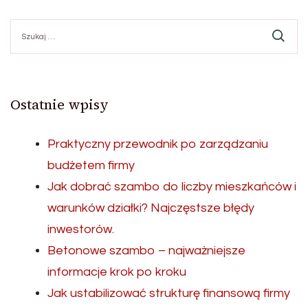
Szukaj:
Ostatnie wpisy
Praktyczny przewodnik po zarządzaniu
budżetem firmy
Jak dobrać szambo do liczby mieszkańców i
warunków działki? Najczęstsze błędy
inwestorów.
Betonowe szambo – najważniejsze
informacje krok po kroku
Jak ustabilizować strukturę finansową firmy